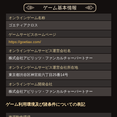
オンラインゲーム名称
ゴエティアクロス
ゲームサービスホームページ
https://goetiax.com/
オンラインゲームサービス運営会社名
株式会社アピリッツ・ファンカルチャーパートナー
オンラインゲームサービス運営会社所在地
東京都渋谷区神宮前六丁目25番14号
オンラインゲーム開発会社
株式会社アピリッツ・ファンカルチャーパートナー
ゲーム利用環境及び諸条件についての表記
推奨動作環境