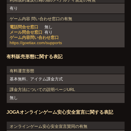
有り
ゲーム内容 問い合わせ窓口の有無
電話問合せ窓口
無し
メール問合せ窓口
有り
ゲーム内容問い合わせ窓口
https://goetiax.com/supports
有料販売形態に関する表記
有料運営形態
基本無料、アイテム課金方式
課金方法についての説明ページURL
無し
JOGAオンラインゲーム安心安全宣言に関する表記
オンラインゲーム安心安全宣言賛同の有無