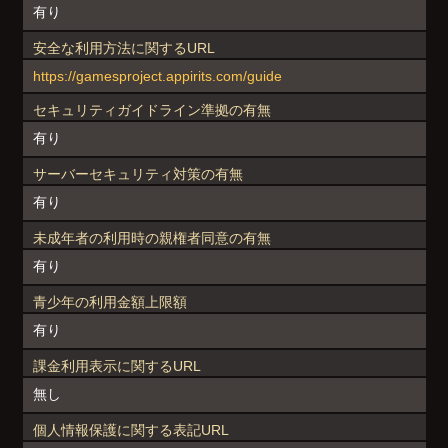
有り
安全な利用方法に関するURL
https://gamesproject.appirits.com/guide
セキュリティガイドライン準拠の有無
有り
サーバーセキュリティ対策の有無
有り
未成年者の利用時の親権者同意の有無
有り
青少年の利用金額上限額
有り
課金利用表示に関するURL
無し
個人情報保護に関する表記URL