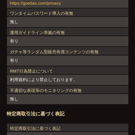
https://goetiax.com/privacy
ワンタイムパスワード導入の有無
無し
運用ガイドライン準拠の有無
有り
ガチャ等ランダム型販売有償コンテンツの有無
有り
RMT行為禁止について
利用規約により禁止しております。
不適切な表現等のモニタリングの有無
無し
特定商取引法に基づく表記
特定商取引法に基づく表記