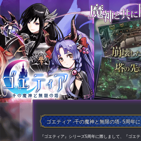
ゴエティア -千の魔神と無限の塔- 5周年
『ゴエティア』シリーズ5周年に際しまして、『ゴエテ