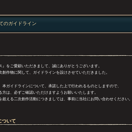
てのガイドライン
ス』をご愛顧いただきまして、誠にありがとうございます。
次創作物に関して、ガイドラインを設けさせていただきました。
、本ガイドラインについて、承諾した上で行われるものとしますので、
る方は、必ずご確認いただけますようお願いいたします。
を超える二次創作活動につきましては、事前に当社にお問い合わせください
について