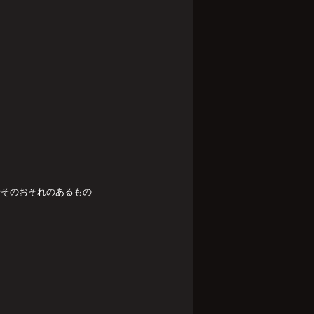
やそのおそれのあるもの