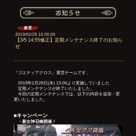
2019/02/28 16:00:00
【3/5 14:55修正】定期メンテナンス終了のお知ら
せ
『ゴエティアクロス』運営チームです。
2019年2月28日(木) 13:00より実施していました
定期メンテナンスが終了いたしました。
今回の定期メンテナンスでは、以下の内容を追加・変
更いたしました。
■キャンペーン
・新女神召喚開催！