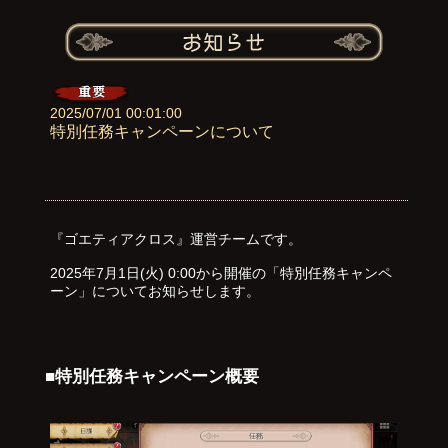
2025/07/01 00:01:00
特別任務キャンペーンについて
『ゴエティアクロス』運営チームです。
2025年7月1日(火) 0:00から開催の「特別任務キャンペ
ーン」についてお知らせします。
■特別任務キャンペーン概要