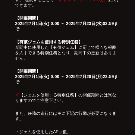
できます。
【開催期間】
2025年7月1日(火) 0:00 ～ 2025年7月23日(水)03:59ま
で
【有償ジェムを使用する特別任務】
期間中に使用した【有償ジェム】に応じて様々な報酬
を入手できる特別任務となり、期間中の更新はありま
せん。
【開催期間】
2025年7月1日(火) 0:00 ～ 2025年7月28日(月)23:59ま
で
※
【ジェムを使用する特別任務】の開催期間とは異な
りますのでご注意下さい。
また、任務の進行には主に下記の行動が必要になりま
す。
・ジェムを使用したAP回復。