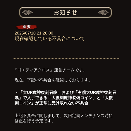
2025/07/10 21:26:00
現在確認している不具合について
『ゴエティアクロス』運営チームです。
現在、下記の不具合を確認しております。
・
「大UR魔神復刻召喚」および「有償大UR魔神復刻召
喚」で入手できる「大復刻魔神装備コイン」と「大復
刻コイン」が正常に受け取れない不具合
上記不具合に関しまして、次回定期メンテナンス時に
修正を行う予定です。