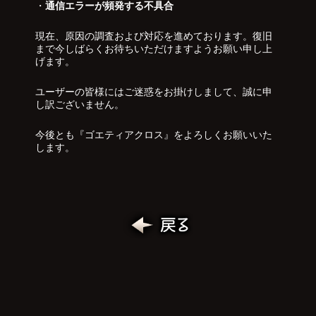
・
通信エラーが頻発する不具合
現在、原因の調査および対応を進めております。復旧
まで今しばらくお待ちいただけますようお願い申し上
げます。
ユーザーの皆様にはご迷惑をお掛けしまして、誠に申
し訳ございません。
今後とも『ゴエティアクロス』をよろしくお願いいた
します。