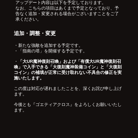
アップデート内容は以下を予定しております。
なお、こちらの項目はあくまで予定となっており、予
告なく追加・変更される場合がございますことをご了
承ください。
追加・調整・変更
・新たな強敵を追加する予定です。
・「指南の塔」を開催する予定です。
・
「大UR魔神復刻召喚」および「有償大UR魔神復刻召
喚」で入手できる「大復刻魔神装備コイン」と「大復刻
コイン」の補填が正常に受け取れない不具合の修正を実
施いたします。
この度は対応が遅れましたことを、深くお詫び申し上げ
ます。
今後とも『ゴエティアクロス』をよろしくお願いいたし
ます。