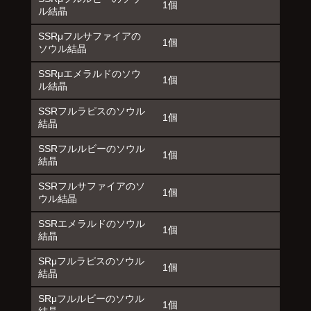
1個
ル結晶
SSRμフルサファイアの
1個
ソウル結晶
SSRμエメラルドのソウ
1個
ル結晶
SSRフルラピスのソウル
1個
結晶
SSRフルルビーのソウル
1個
結晶
SSRフルサファイアのソ
1個
ウル結晶
SSRエメラルドのソウル
1個
結晶
SRμフルラピスのソウル
1個
結晶
SRμフルルビーのソウル
1個