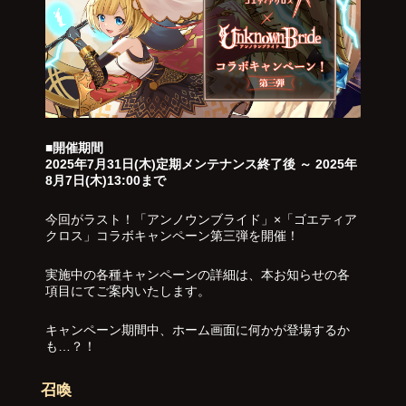
■開催期間
2025年7月31日(木)定期メンテナンス終了後 ～ 2025年
8月7日(木)13:00まで
今回がラスト！「アンノウンブライド」×「ゴエティア
クロス」コラボキャンペーン第三弾を開催！
実施中の各種キャンペーンの詳細は、本お知らせの各
項目にてご案内いたします。
キャンペーン期間中、ホーム画面に何かが登場するか
も…？！
召喚