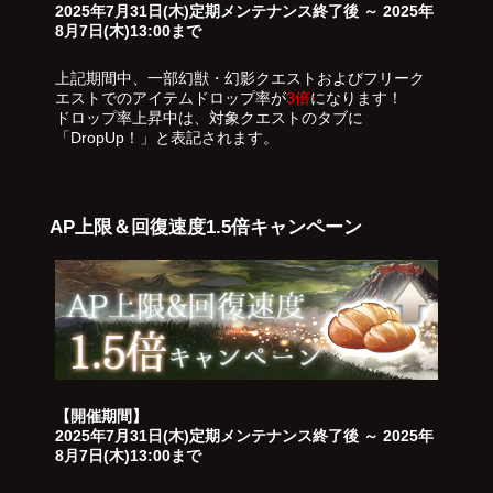
2025年7月31日(木)定期メンテナンス終了後 ～ 2025年
8月7日(木)13:00まで
上記期間中、一部幻獣・幻影クエストおよびフリーク
エストでのアイテムドロップ率が
3倍
になります！
ドロップ率上昇中は、対象クエストのタブに
「DropUp！」と表記されます。
AP上限＆回復速度1.5倍キャンペーン
【開催期間】
2025年7月31日(木)定期メンテナンス終了後 ～ 2025年
8月7日(木)13:00まで