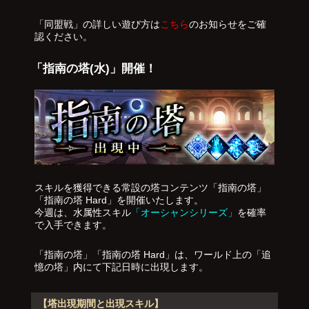
「同盟戦」の詳しい遊び方は
こちら
のお知らせをご確
認ください。
「指南の塔(水)」開催！
スキルを獲得できる常設の塔コンテンツ「指南の塔」
「指南の塔 Hard」を開催いたします。
今週は、水属性スキル
「オーシャンシリーズ」
を確率
で入手できます。
「指南の塔」「指南の塔 Hard」は、ワールド上の「追
憶の塔」内にて下記日時に出現します。
【塔出現期間と出現スキル】