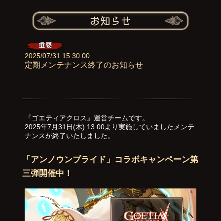
2025/07/31 15:30:00
定期メンテナンス終了のお知らせ
『ゴエティアクロス』運営チームです。
2025年7月31日(木) 13:00より実施していましたメンテ
ナンスが終了いたしました。
「アンノウンブライド」コラボキャンペーン第
三弾開催中！