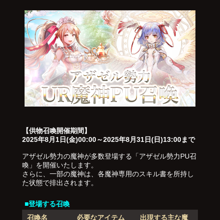
【供物召喚開催期間】
2025年8月1日(金)00:00～2025年8月31日(日)13:00まで
アザゼル勢力の魔神が多数登場する「アザゼル勢力PU召
喚」を開催いたします。
さらに、一部の魔神は、各魔神専用のスキル書を所持し
た状態で排出されます。
■登場する召喚
召喚名
必要なアイテム
出現する主な魔