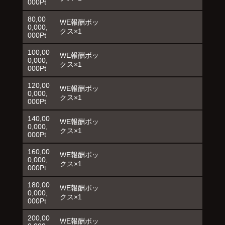
000Pt
80,00
WE報酬ボッ
0,000,
クス×1
000Pt
100,00
WE報酬ボッ
0,000,
クス×1
000Pt
120,00
WE報酬ボッ
0,000,
クス×1
000Pt
140,00
WE報酬ボッ
0,000,
クス×1
000Pt
160,00
WE報酬ボッ
0,000,
クス×1
000Pt
180,00
WE報酬ボッ
0,000,
クス×1
000Pt
200,00
WE報酬ボッ