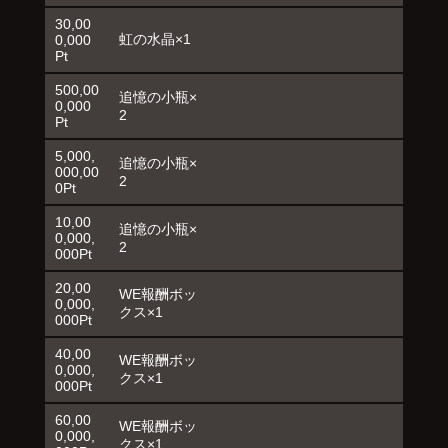
30,00
虹の水晶×1
0,000
Pt
500,00
追憶の小瓶×
0,000
2
Pt
5,000,
追憶の小瓶×
000,00
2
0Pt
10,00
追憶の小瓶×
0,000,
2
000Pt
20,00
WE報酬ボッ
0,000,
クス×1
000Pt
40,00
WE報酬ボッ
0,000,
クス×1
000Pt
60,00
WE報酬ボッ
0,000,
クス×1