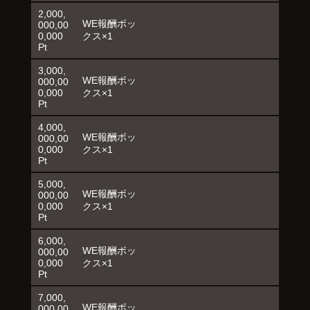
2,000,
WE報酬ボッ
000,00
0,000
クス×1
Pt
3,000,
WE報酬ボッ
000,00
0,000
クス×1
Pt
4,000,
WE報酬ボッ
000,00
0,000
クス×1
Pt
5,000,
WE報酬ボッ
000,00
0,000
クス×1
Pt
6,000,
WE報酬ボッ
000,00
0,000
クス×1
Pt
7,000,
WE報酬ボッ
000,00