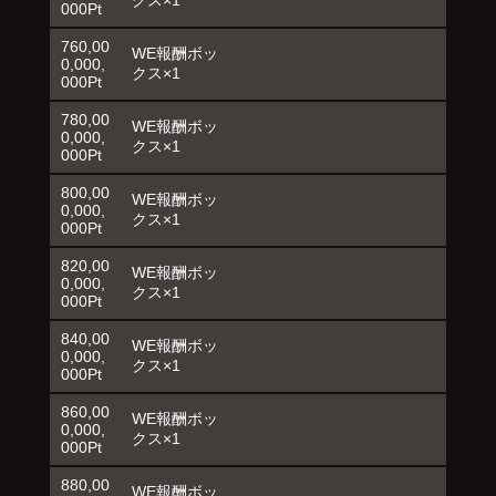
000Pt
760,00
WE報酬ボッ
0,000,
クス×1
000Pt
780,00
WE報酬ボッ
0,000,
クス×1
000Pt
800,00
WE報酬ボッ
0,000,
クス×1
000Pt
820,00
WE報酬ボッ
0,000,
クス×1
000Pt
840,00
WE報酬ボッ
0,000,
クス×1
000Pt
860,00
WE報酬ボッ
0,000,
クス×1
000Pt
880,00
WE報酬ボッ