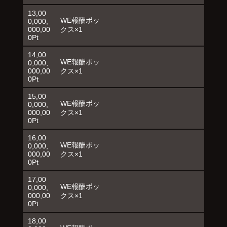
13,00
WE報酬ボッ
0,000,
000,00
クス×1
0Pt
14,00
WE報酬ボッ
0,000,
000,00
クス×1
0Pt
15,00
WE報酬ボッ
0,000,
000,00
クス×1
0Pt
16,00
WE報酬ボッ
0,000,
000,00
クス×1
0Pt
17,00
WE報酬ボッ
0,000,
000,00
クス×1
0Pt
18,00