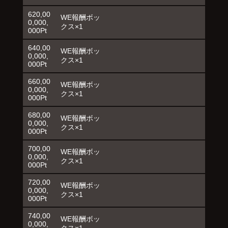
620,00
WE報酬ボッ
0,000,
クス×1
000Pt
640,00
WE報酬ボッ
0,000,
クス×1
000Pt
660,00
WE報酬ボッ
0,000,
クス×1
000Pt
680,00
WE報酬ボッ
0,000,
クス×1
000Pt
700,00
WE報酬ボッ
0,000,
クス×1
000Pt
720,00
WE報酬ボッ
0,000,
クス×1
000Pt
740,00
WE報酬ボッ
0,000,
クス×1