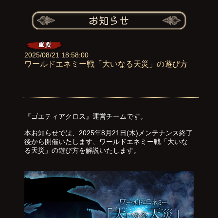
2025/08/21 18:58:00
ワールドエネミー戦「大いなる天災」の遊び方
『ゴエティアクロス』運営チームです。
本お知らせでは、2025年8月21日(木)メンテナンス終了
後から開催いたします、ワールドエネミー戦「大いな
る天災」の遊び方を解説いたします。