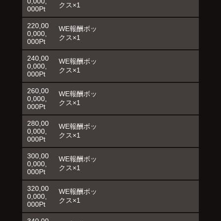
0,000,
クス×1
000Pt
220,00
WE報酬ボッ
0,000,
クス×1
000Pt
240,00
WE報酬ボッ
0,000,
クス×1
000Pt
260,00
WE報酬ボッ
0,000,
クス×1
000Pt
280,00
WE報酬ボッ
0,000,
クス×1
000Pt
300,00
WE報酬ボッ
0,000,
クス×1
000Pt
320,00
WE報酬ボッ
0,000,
クス×1
000Pt
340,00