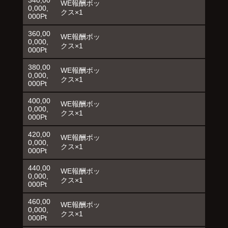
WE報酬ボッ
0,000,
クス×1
000Pt
360,00
WE報酬ボッ
0,000,
クス×1
000Pt
380,00
WE報酬ボッ
0,000,
クス×1
000Pt
400,00
WE報酬ボッ
0,000,
クス×1
000Pt
420,00
WE報酬ボッ
0,000,
クス×1
000Pt
440,00
WE報酬ボッ
0,000,
クス×1
000Pt
460,00
WE報酬ボッ
0,000,
クス×1
000Pt