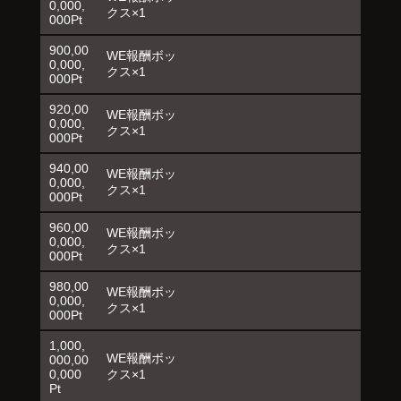
0,000,
クス×1
000Pt
900,00
WE報酬ボッ
0,000,
クス×1
000Pt
920,00
WE報酬ボッ
0,000,
クス×1
000Pt
940,00
WE報酬ボッ
0,000,
クス×1
000Pt
960,00
WE報酬ボッ
0,000,
クス×1
000Pt
980,00
WE報酬ボッ
0,000,
クス×1
000Pt
1,000,
WE報酬ボッ
000,00
0,000
クス×1
Pt