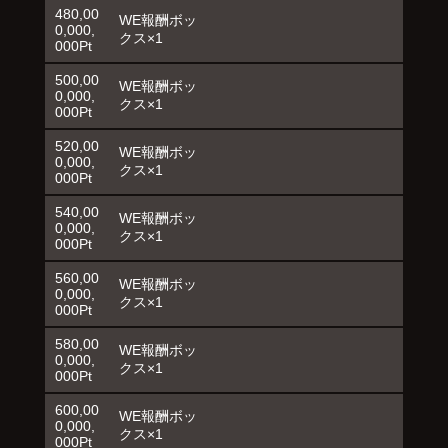
480,00
WE報酬ボッ
0,000,
クス×1
000Pt
500,00
WE報酬ボッ
0,000,
クス×1
000Pt
520,00
WE報酬ボッ
0,000,
クス×1
000Pt
540,00
WE報酬ボッ
0,000,
クス×1
000Pt
560,00
WE報酬ボッ
0,000,
クス×1
000Pt
580,00
WE報酬ボッ
0,000,
クス×1
000Pt
600,00
WE報酬ボッ
0,000,
クス×1
000Pt