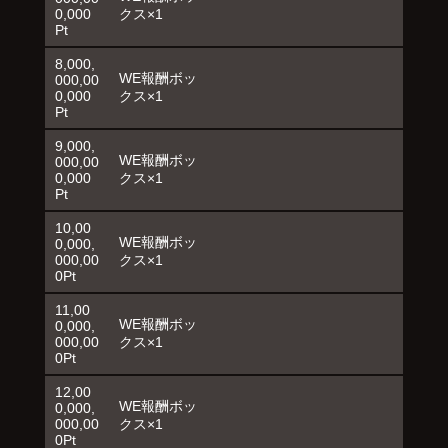
0,000
クス×1
Pt
8,000,
WE報酬ボッ
000,00
0,000
クス×1
Pt
9,000,
WE報酬ボッ
000,00
0,000
クス×1
Pt
10,00
WE報酬ボッ
0,000,
000,00
クス×1
0Pt
11,00
WE報酬ボッ
0,000,
000,00
クス×1
0Pt
12,00
WE報酬ボッ
0,000,
000,00
クス×1
0Pt