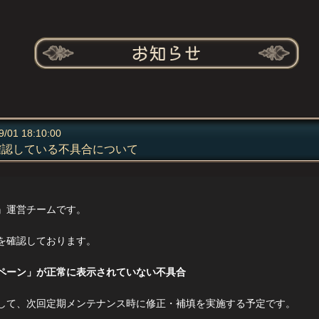
9/01 18:10:00
確認している不具合について
』運営チームです。
を確認しております。
ペーン」が正常に表示されていない不具合
して、次回定期メンテナンス時に修正・補填を実施する予定です。