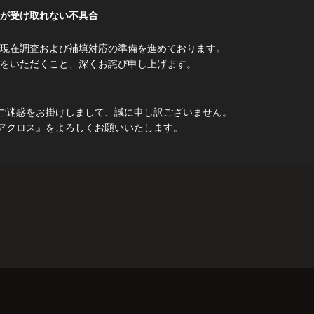
が受け取れない不具合
現在調査および補填対応の準備を進めております。
をいただくこと、深くお詫び申し上げます。
ご迷惑をお掛けしまして、誠に申し訳ございません。
アクロス』をよろしくお願いいたします。