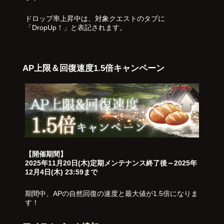
ドロップ率上昇中は、対象クエストのタブに
「DropUp！」と表記されます。
AP上限＆回復速度1.5倍キャンペーン
【開催期間】
2025年11月20日(木)定期メンテナンス終了後～2025年
12月4日(木) 23:59まで
期間中、APの自然回復の速度と最大値が1.5倍になりま
す！