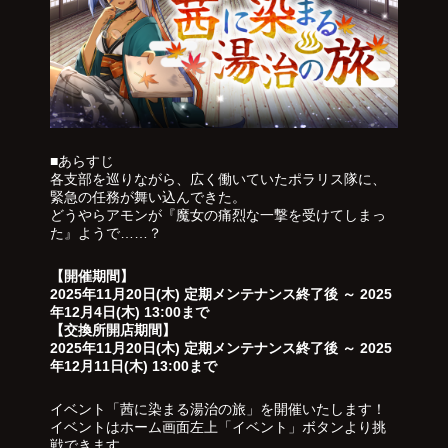
■あらすじ
各支部を巡りながら、広く働いていたポラリス隊に、
緊急の任務が舞い込んできた。
どうやらアモンが『魔女の痛烈な一撃を受けてしまっ
た』ようで……？
【開催期間】
2025年11月20日(木) 定期メンテナンス終了後 ～ 2025
年12月4日(木) 13:00まで
【交換所開店期間】
2025年11月20日(木) 定期メンテナンス終了後 ～ 2025
年12月11日(木) 13:00まで
イベント「茜に染まる湯治の旅」を開催いたします！
イベントはホーム画面左上「イベント」ボタンより挑
戦できます。