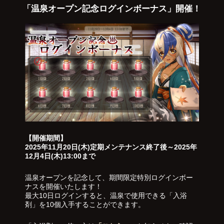
「温泉オープン記念ログインボーナス」開催！
【開催期間】
2025年11月20日(木)定期メンテナンス終了後～2025年
12月4日(木)13:00まで
温泉オープンを記念して、期間限定特別ログインボー
ナスを開催いたします！
最大10日ログインすると、温泉で使用できる「入浴
剤」を10個入手することができます。