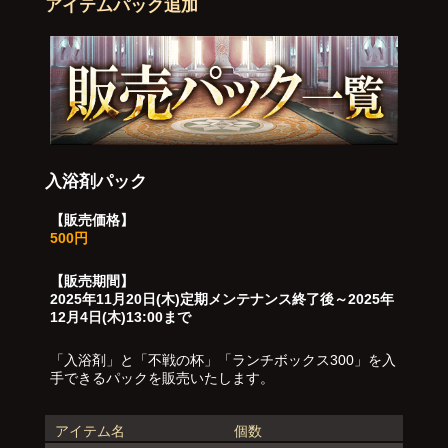
アイテムパック追加
入浴剤パック
【販売価格】
500円
【販売期間】
2025年11月20日(木)定期メンテナンス終了後～2025年
12月4日(木)13:00まで
「入浴剤」と「不戦の杯」「ランチボックス300」を入
手できるパックを販売いたします。
アイテム名
個数