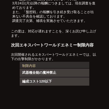
3月24日(月)以降の報酬につきましては、現在調査を進
めております。
また、「盤想戦」の報酬を引き続き受け取ることが出
来ない不具合を確認しております。
調査完了次第、補填を実施させていただきます。
この度は、対応が遅れますことを、深くお詫び申し上げ
ます。
次回エキスパートワールドエネミー制限内容
次回開催されるエキスパートワールドエネミーでは、以
下の出撃制限がかかります。
制限内容
武器種全能の魔神禁止
編成コスト120以下