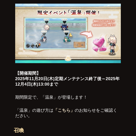
【開催期間】
2025年11月20日(木)定期メンテナンス終了後～2025年
12月4日(木)13:00まで
期間限定で、「温泉」が登場します！
「温泉」の遊び方は
「こちら」
のお知らせをご確認く
ださい。
召喚