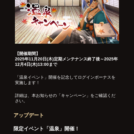
【開催期間】
2025年11月20日(木)定期メンテナンス終了後～2025年
12月4日(木)13:00まで
「温泉イベント」開催を記念してログインボーナスを
実施します！
詳細は、本お知らせの「キャンペーン」をご確認くだ
さい。
アップデート
限定イベント「温泉」開催！