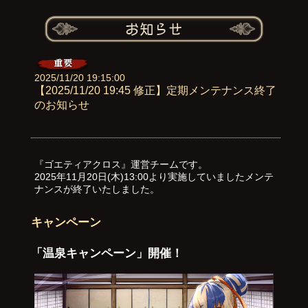
2025/11/20 19:15:00
【2025/11/20 19:45 修正】定期メンテナンス終了
のお知らせ
『ゴエティアクロス』運営チームです。
2025年11月20日(木)13:00より実施していましたメンテ
ナンスが終了いたしました。
キャンペーン
「温泉キャンペーン」開催！