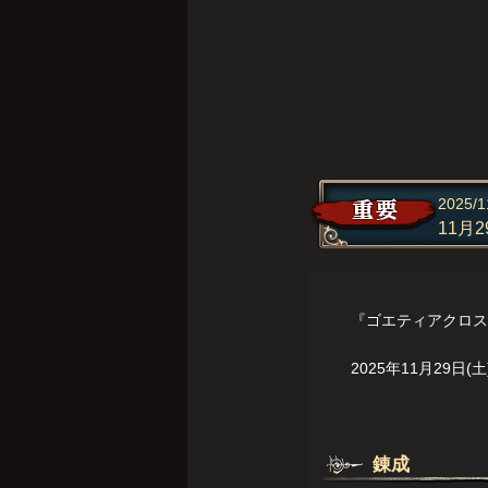
2025/1
11月
『ゴエティアクロス
2025年11月29日
錬成