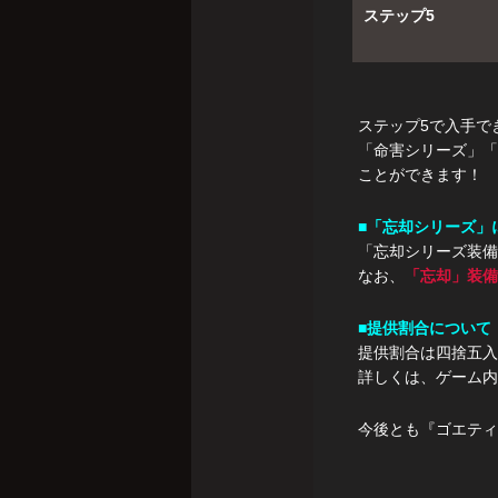
ステップ5
ステップ5で入手で
「命害シリーズ」「
ことができます！
■「忘却シリーズ」
「忘却シリーズ装備
なお、
「忘却」装備
■提供割合について
提供割合は四捨五入
詳しくは、ゲーム内
今後とも『ゴエティ