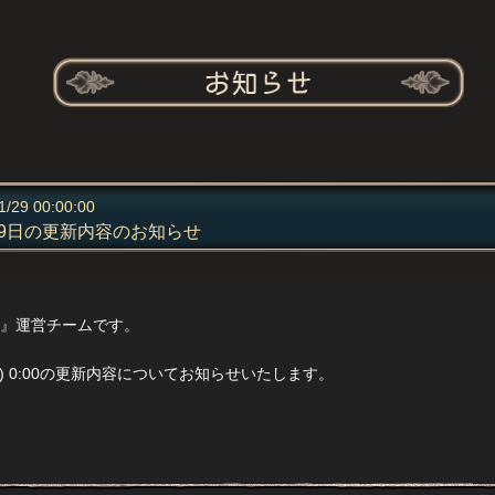
1/29 00:00:00
29日の更新内容のお知らせ
』運営チームです。
(土) 0:00の更新内容についてお知らせいたします。