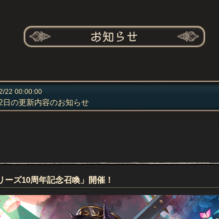
2/22 00:00:00
22日の更新内容のお知らせ
リーズ10周年記念召喚」開催！