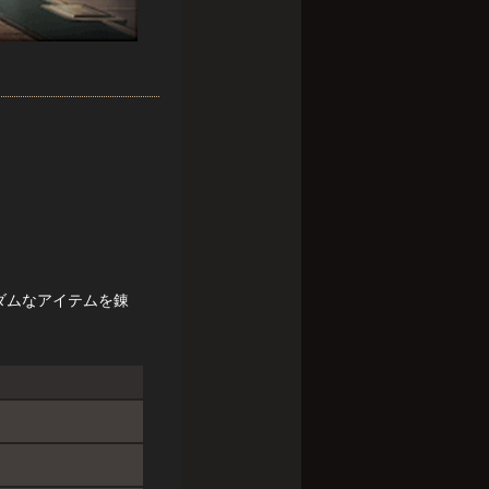
ンダムなアイテムを錬