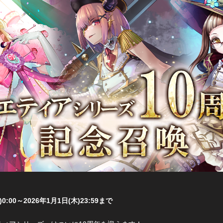
)0:00～2026年1月1日(木)23:59まで