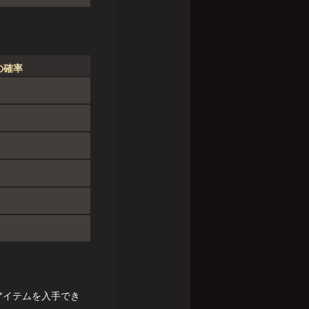
の確率
アイテムを入手でき