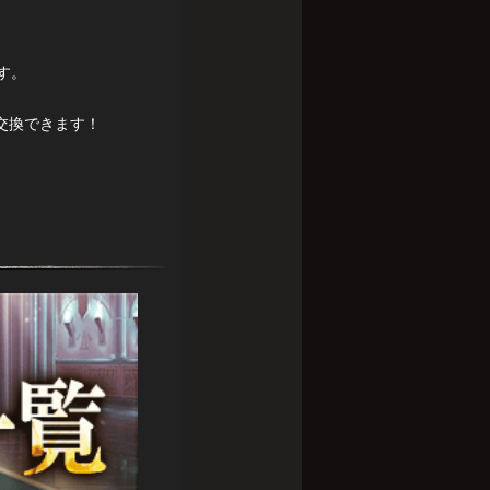
す。
交換できます！