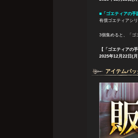
■「ゴエティアの手
有償ゴエティアシリ
3個集めると、「ゴ
【「ゴエティアの手
2025年12月22日(月
アイテムパッ