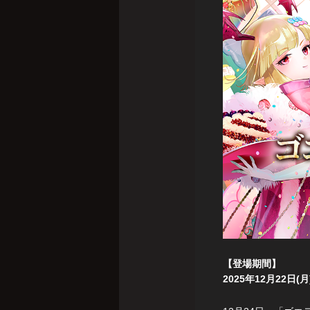
【登場期間】
2025年12月22日(月