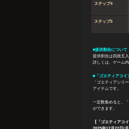
ステップ4
ステップ5
■提供割合について
提供割合は四捨五入
詳しくは、ゲーム内
■「ゴエティアコイ
「ゴエティアシリー
アイテムです。
一定数集めると、「
ができます。
【「ゴエティアコイ
2025年12月22日(月