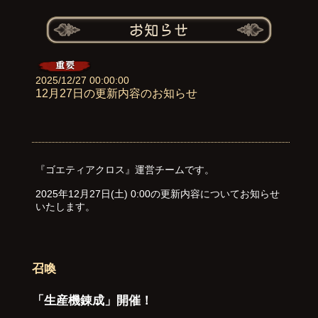
2025/12/27 00:00:00
12月27日の更新内容のお知らせ
『ゴエティアクロス』運営チームです。
2025年12月27日(土) 0:00の更新内容についてお知らせ
いたします。
召喚
「生産機錬成」開催！