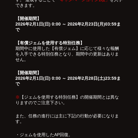
できます。
【開催期間】
2026年2月1日(日) 0:00 ～ 2026年2月23日(月)03:59ま
で
【有償ジェムを使用する特別任務】
期間中に使用した【有償ジェム】に応じて様々な報酬
を入手できる特別任務となり、期間中の更新はありま
せん。
【開催期間】
2026年2月1日(日) 0:00 ～ 2026年2月28日(土)23:59ま
で
※
【ジェムを使用する特別任務】の開催期間とは異な
りますのでご注意下さい。
また、任務の進行には主に下記の行動が必要になりま
す。
・ジェムを使用したAP回復。