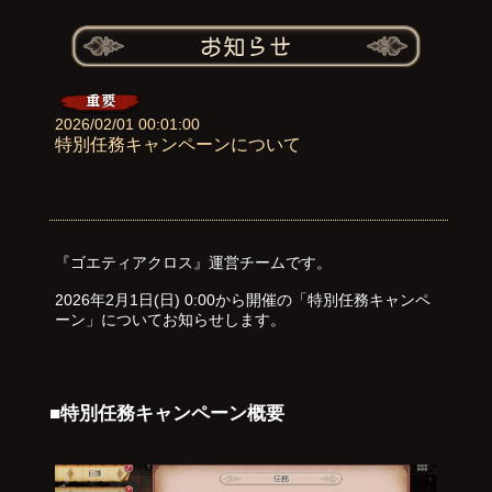
2026/02/01 00:01:00
特別任務キャンペーンについて
『ゴエティアクロス』運営チームです。
2026年2月1日(日) 0:00から開催の「特別任務キャンペ
ーン」についてお知らせします。
■特別任務キャンペーン概要