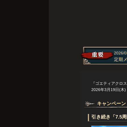
2026/0
定期
『ゴエティアクロス
2026年3月19日
キャンペーン
引き続き「7.5