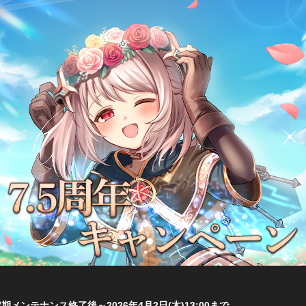
)定期メンテナンス終了後～2026年4月2日(木)13:00まで