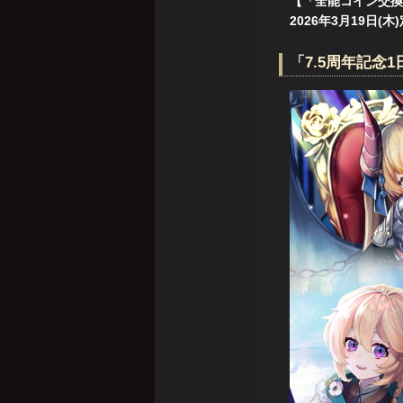
【「全能コイン交換
2026年3月19日(
「7.5周年記念