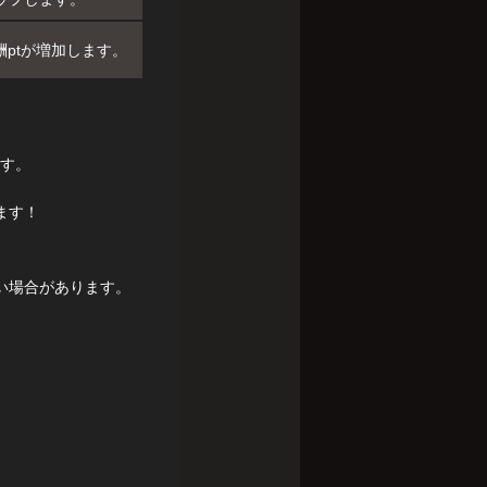
ptが増加します。
ます。
ます！
い場合があります。