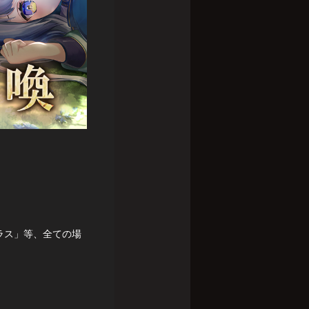
ラス」等、全ての場