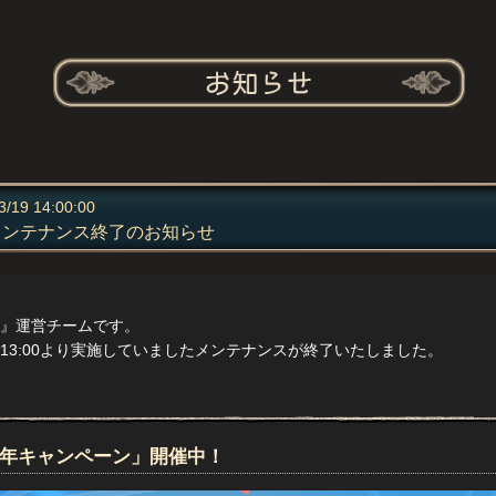
3/19 14:00:00
メンテナンス終了のお知らせ
』運営チームです。
(木) 13:00より実施していましたメンテナンスが終了いたしました。
周年キャンペーン」開催中！