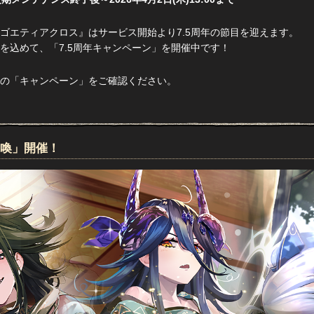
に『ゴエティアクロス』はサービス開始より7.5周年の節目を迎えます。
を込めて、「7.5周年キャンペーン」を開催中です！
の「キャンペーン」をご確認ください。
召喚」開催！