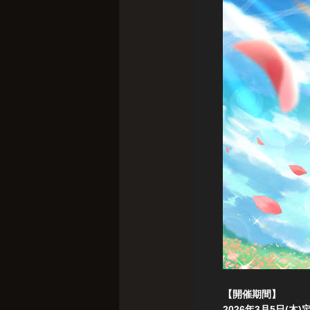
【開催期間】
2026年3月5日(木