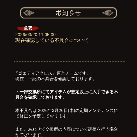
2026/03/20 11:05:00
現在確認している不具合について
『ゴエティアクロス』運営チームです。
現在、下記の不具合を確認しております。
・
一部交換所にてアイテムが想定以上に入手できる不
具合を確認しております。
本不具合は 2026年3月26日(木)の定期メンテナンスに
て修正を予定しております。
また、あわせて交換所の内容について調整を行う場合
がございます。