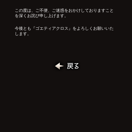
この度は、ご不便、ご迷惑をおかけしておりますこと
を深くお詫び申し上げます。
今後とも『ゴエティアクロス』をよろしくお願いいた
します。