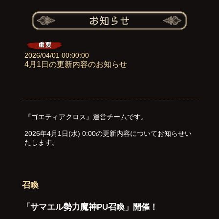
2026/04/01 00:00:00
4月1日の更新内容のお知らせ
『ゴエティアクロス』運営チームです。
2026年4月1日(水) 0:00の更新内容についてお知らせい
たします。
召喚
「サマエル勢力魔神PU召喚」開催！