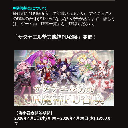
■提供割合について
提供割合は四捨五入して記載されるため、アイテムごと
の確率の合計が100%にならない場合があります。詳しく
は、ゲーム内「確率一覧」をご確認ください。
「サタナエル勢力魔神PU召喚」開催！
【供物召喚開催期間】
2026年4月1日(水) 0:00～2026年4月30日(木) 13:00ま
で