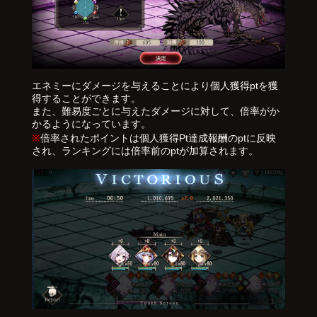
エネミーにダメージを与えることにより個人獲得ptを獲
得することができます。
また、難易度ごとに与えたダメージに対して、倍率がか
かるようになっています。
※
倍率されたポイントは個人獲得Pt達成報酬のptに反映
され、ランキングには倍率前のptが加算されます。