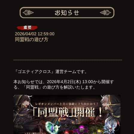
2026/04/02 12:59:00
同盟戦の遊び方
『ゴエティアクロス』運営チームです。
本お知らせでは、2026年4月2日(木) 13:00から開催す
る、「同盟戦」の遊び方を解説いたします。