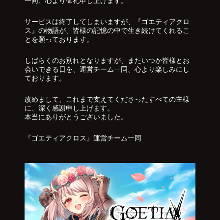
一同、心より御礼申し上げます。
サービスは終了してしまいますが、『ゴエティアクロ
ス』の物語が、皆様の記憶の中で生き続けてくれるこ
とを願っております。
しばらくのお別れとなりますが、またいつか皆様とお
会いできる日を、運営チーム一同、心より楽しみにし
ております。
改めまして、これまで支えてくださったすべての主様
に、深く感謝申し上げます。
本当にありがとうございました。
『ゴエティアクロス』運営チーム一同