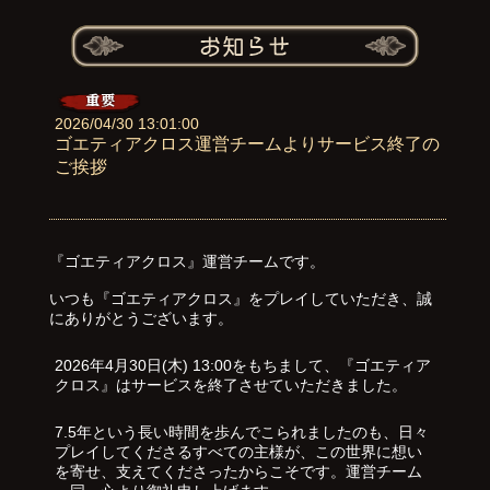
2026/04/30 13:01:00
ゴエティアクロス運営チームよりサービス終了の
ご挨拶
『ゴエティアクロス』運営チームです。
いつも『ゴエティアクロス』をプレイしていただき、誠
にありがとうございます。
2026年4月30日(木) 13:00をもちまして、『ゴエティア
クロス』はサービスを終了させていただきました。
7.5年という長い時間を歩んでこられましたのも、日々
プレイしてくださるすべての主様が、この世界に想い
を寄せ、支えてくださったからこそです。運営チーム