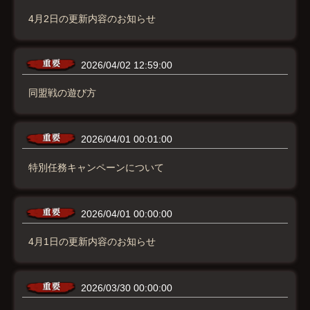
4月2日の更新内容のお知らせ
2026/04/02 12:59:00
同盟戦の遊び方
2026/04/01 00:01:00
特別任務キャンペーンについて
2026/04/01 00:00:00
4月1日の更新内容のお知らせ
2026/03/30 00:00:00