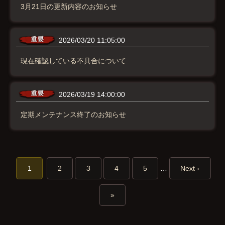
3月21日の更新内容のお知らせ
2026/03/20 11:05:00
現在確認している不具合について
2026/03/19 14:00:00
定期メンテナンス終了のお知らせ
1
2
3
4
5
…
Next ›
»