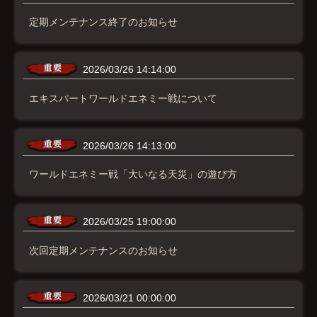
定期メンテナンス終了のお知らせ
2026/03/26 14:14:00
エキスパートワールドエネミー戦について
2026/03/26 14:13:00
ワールドエネミー戦「大いなる天災」の遊び方
2026/03/25 19:00:00
次回定期メンテナンスのお知らせ
2026/03/21 00:00:00