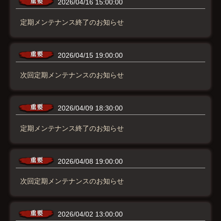
2026/04/16 15:00:00
定期メンテナンス終了のお知らせ
2026/04/15 19:00:00
次回定期メンテナンスのお知らせ
2026/04/09 18:30:00
定期メンテナンス終了のお知らせ
2026/04/08 19:00:00
次回定期メンテナンスのお知らせ
2026/04/02 13:00:00