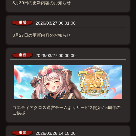
3月30日の更新内容のお知らせ
2026/03/27 00:01:00
3月27日の更新内容のお知らせ
2026/03/27 00:00:00
ゴエティアクロス運営チームよりサービス開始7.5周年の
ご挨拶
2026/03/26 14:15:00