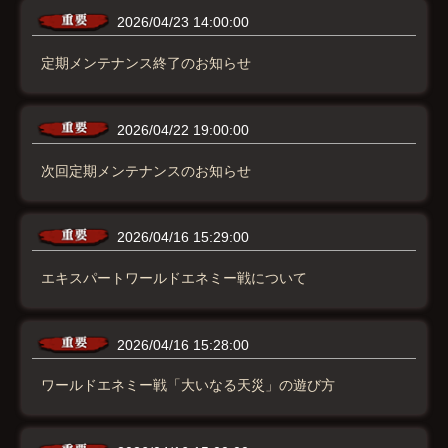
2026/04/23 14:00:00
定期メンテナンス終了のお知らせ
2026/04/22 19:00:00
次回定期メンテナンスのお知らせ
2026/04/16 15:29:00
エキスパートワールドエネミー戦について
2026/04/16 15:28:00
ワールドエネミー戦「大いなる天災」の遊び方