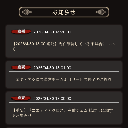
2026/04/30 14:20:00
【2026/4/30 18:00 追記】現在確認している不具合につい
て
2026/04/30 13:01:00
ゴエティアクロス運営チームよりサービス終了のご挨拶
2026/04/30 13:00:00
【重要】『ゴエティアクロス』有償ジェム 払戻しに関す
るお知らせ