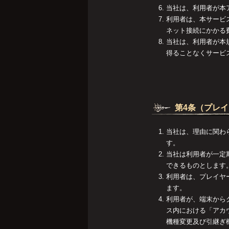
当社は、利用者が本
利用者は、本サービ
ネット接続にかかる
当社は、利用者が本
得ることなくサービ
第4条（プレ
当社は、理由に関わ
す。
当社は利用者が一定
できるものとします
利用者は、プレイヤ
ます。
利用者が、端末から
ス内における「アカ
機種変更及び引継ぎ