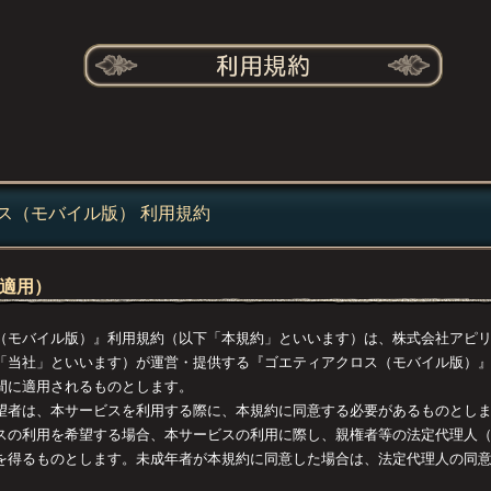
ス（モバイル版） 利用規約
の適用）
（モバイル版）』利用規約（以下「本規約」といいます）は、株式会社アピ
「当社」といいます）が運営・提供する『ゴエティアクロス（モバイル版）
間に適用されるものとします。
望者は、本サービスを利用する際に、本規約に同意する必要があるものとし
スの利用を希望する場合、本サービスの利用に際し、親権者等の法定代理人
を得るものとします。未成年者が本規約に同意した場合は、法定代理人の同