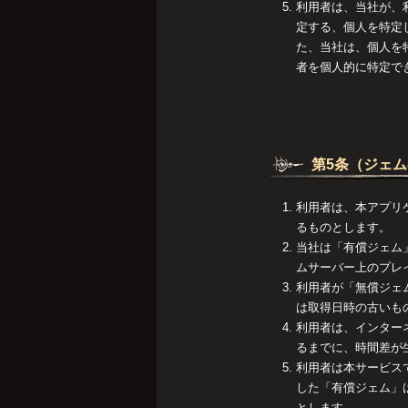
利用者は、当社が、
定する、個人を特定
た、当社は、個人を
者を個人的に特定で
第5条（ジェ
利用者は、本アプリ
るものとします。
当社は「有償ジェム
ムサーバー上のプレ
利用者が「無償ジェ
は取得日時の古いも
利用者は、インター
るまでに、時間差が
利用者は本サービス
した「有償ジェム」
とします。