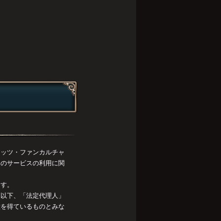
リッツ・ファンカルチャ
』のサービスの利用に関
ます。
（以下、「法定代理人」
意を得ているものとみな