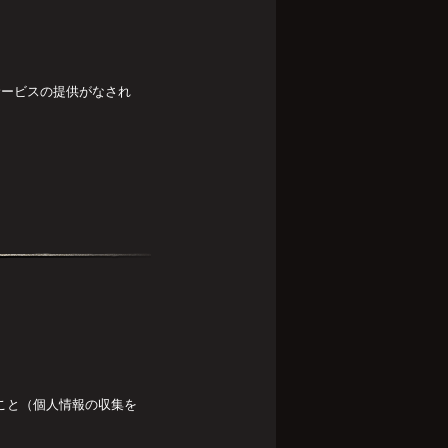
サービスの提供がなされ
ること（個人情報の収集を