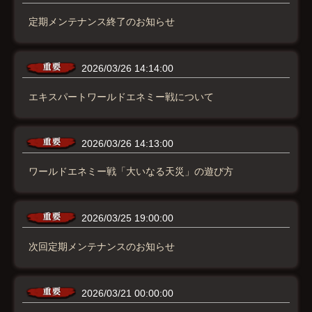
定期メンテナンス終了のお知らせ
2026/03/26 14:14:00
エキスパートワールドエネミー戦について
2026/03/26 14:13:00
ワールドエネミー戦「大いなる天災」の遊び方
2026/03/25 19:00:00
次回定期メンテナンスのお知らせ
2026/03/21 00:00:00