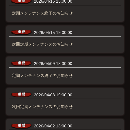
2026/04/16 15:00:00
定期メンテナンス終了のお知らせ
2026/04/15 19:00:00
次回定期メンテナンスのお知らせ
2026/04/09 18:30:00
定期メンテナンス終了のお知らせ
2026/04/08 19:00:00
次回定期メンテナンスのお知らせ
2026/04/02 13:00:00