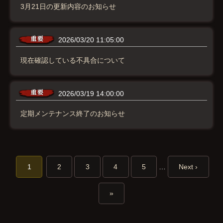
3月21日の更新内容のお知らせ
2026/03/20 11:05:00
現在確認している不具合について
2026/03/19 14:00:00
定期メンテナンス終了のお知らせ
1
2
3
4
5
…
Next ›
»