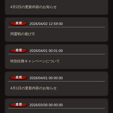
4月2日の更新内容のお知らせ
2026/04/02 12:59:00
同盟戦の遊び方
2026/04/01 00:01:00
特別任務キャンペーンについて
2026/04/01 00:00:00
4月1日の更新内容のお知らせ
2026/03/30 00:00:00