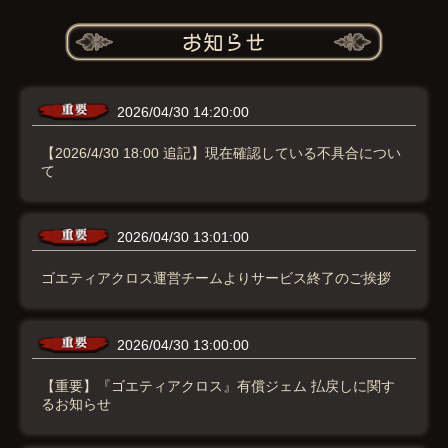
2026/04/30 14:20:00
【2026/4/30 18:00 追記】現在確認している不具合につい
て
2026/04/30 13:01:00
ゴエティアクロス運営チームよりサービス終了のご挨拶
2026/04/30 13:00:00
【重要】『ゴエティアクロス』有償ジェム 払戻しに関す
るお知らせ