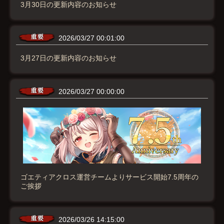
3月30日の更新内容のお知らせ
2026/03/27 00:01:00
3月27日の更新内容のお知らせ
2026/03/27 00:00:00
ゴエティアクロス運営チームよりサービス開始7.5周年の
ご挨拶
2026/03/26 14:15:00