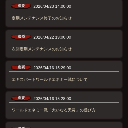
2026/04/23 14:00:00
定期メンテナンス終了のお知らせ
2026/04/22 19:00:00
次回定期メンテナンスのお知らせ
2026/04/16 15:29:00
エキスパートワールドエネミー戦について
2026/04/16 15:28:00
ワールドエネミー戦「大いなる天災」の遊び方