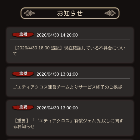
2026/04/30 14:20:00
【2026/4/30 18:00 追記】現在確認している不具合につい
て
2026/04/30 13:01:00
ゴエティアクロス運営チームよりサービス終了のご挨拶
2026/04/30 13:00:00
【重要】『ゴエティアクロス』有償ジェム 払戻しに関す
るお知らせ