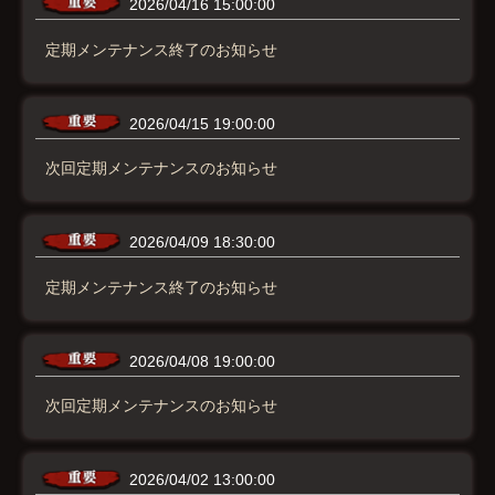
2026/04/16 15:00:00
定期メンテナンス終了のお知らせ
2026/04/15 19:00:00
次回定期メンテナンスのお知らせ
2026/04/09 18:30:00
定期メンテナンス終了のお知らせ
2026/04/08 19:00:00
次回定期メンテナンスのお知らせ
2026/04/02 13:00:00