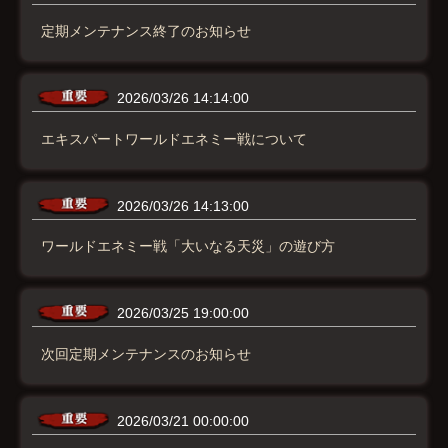
定期メンテナンス終了のお知らせ
2026/03/26 14:14:00
エキスパートワールドエネミー戦について
2026/03/26 14:13:00
ワールドエネミー戦「大いなる天災」の遊び方
2026/03/25 19:00:00
次回定期メンテナンスのお知らせ
2026/03/21 00:00:00