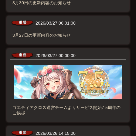
3月30日の更新内容のお知らせ
2026/03/27 00:01:00
3月27日の更新内容のお知らせ
2026/03/27 00:00:00
ゴエティアクロス運営チームよりサービス開始7.5周年の
ご挨拶
2026/03/26 14:15:00