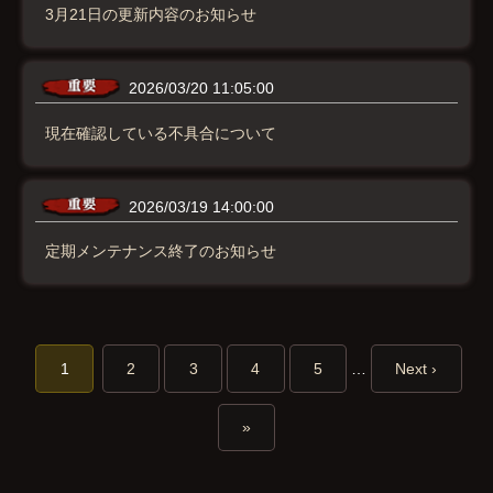
3月21日の更新内容のお知らせ
2026/03/20 11:05:00
現在確認している不具合について
2026/03/19 14:00:00
定期メンテナンス終了のお知らせ
1
2
3
4
5
…
Next ›
»