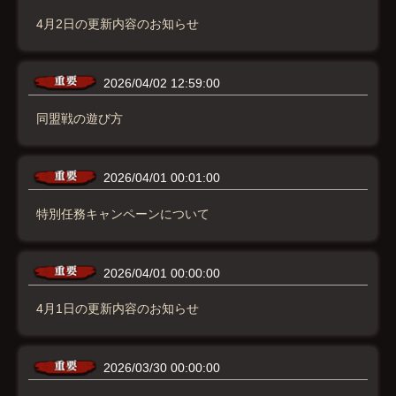
4月2日の更新内容のお知らせ
2026/04/02 12:59:00
同盟戦の遊び方
2026/04/01 00:01:00
特別任務キャンペーンについて
2026/04/01 00:00:00
4月1日の更新内容のお知らせ
2026/03/30 00:00:00