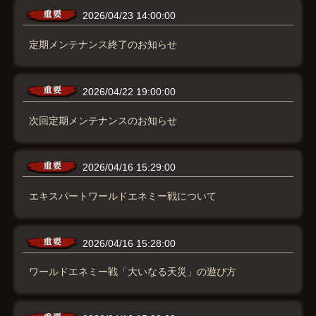
2026/04/23 14:00:00
定期メンテナンス終了のお知らせ
2026/04/22 19:00:00
次回定期メンテナンスのお知らせ
2026/04/16 15:29:00
エキスパートワールドエネミー戦について
2026/04/16 15:28:00
ワールドエネミー戦「大いなる天災」の遊び方