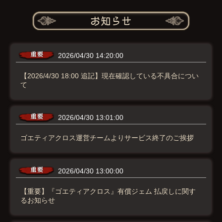
2026/04/30 14:20:00
【2026/4/30 18:00 追記】現在確認している不具合につい
て
2026/04/30 13:01:00
ゴエティアクロス運営チームよりサービス終了のご挨拶
2026/04/30 13:00:00
【重要】『ゴエティアクロス』有償ジェム 払戻しに関す
るお知らせ