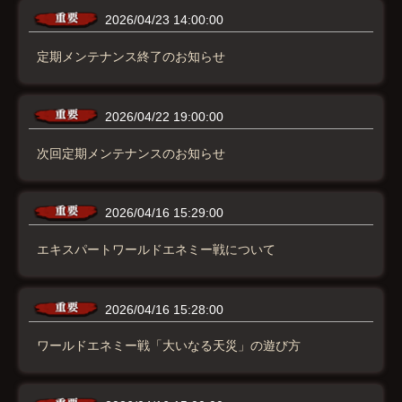
2026/04/23 14:00:00
定期メンテナンス終了のお知らせ
2026/04/22 19:00:00
次回定期メンテナンスのお知らせ
2026/04/16 15:29:00
エキスパートワールドエネミー戦について
2026/04/16 15:28:00
ワールドエネミー戦「大いなる天災」の遊び方