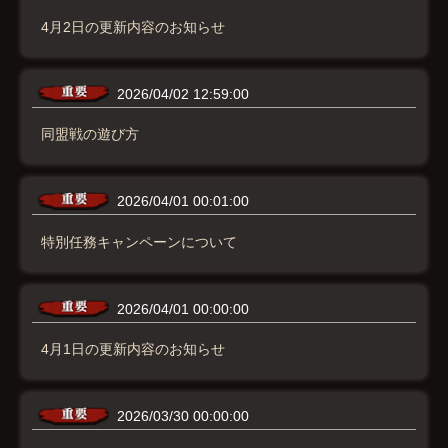
4月2日の更新内容のお知らせ
2026/04/02 12:59:00
同盟戦の遊び方
2026/04/01 00:01:00
特別任務キャンペーンについて
2026/04/01 00:00:00
4月1日の更新内容のお知らせ
2026/03/30 00:00:00