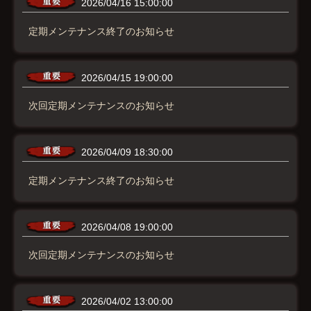
2026/04/16 15:00:00
定期メンテナンス終了のお知らせ
2026/04/15 19:00:00
次回定期メンテナンスのお知らせ
2026/04/09 18:30:00
定期メンテナンス終了のお知らせ
2026/04/08 19:00:00
次回定期メンテナンスのお知らせ
2026/04/02 13:00:00