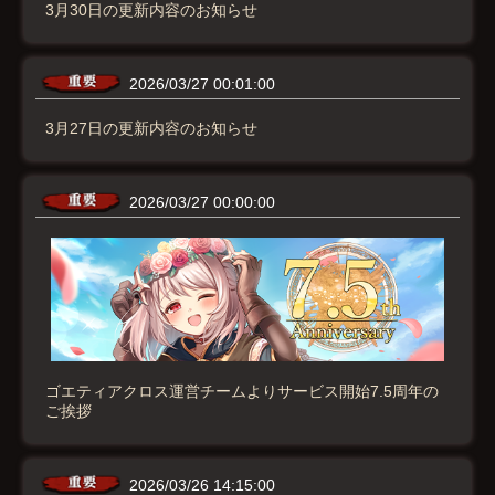
3月30日の更新内容のお知らせ
2026/03/27 00:01:00
3月27日の更新内容のお知らせ
2026/03/27 00:00:00
ゴエティアクロス運営チームよりサービス開始7.5周年の
ご挨拶
2026/03/26 14:15:00