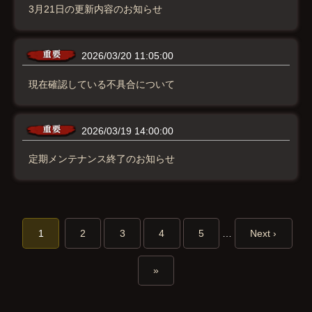
3月21日の更新内容のお知らせ
2026/03/20 11:05:00
現在確認している不具合について
2026/03/19 14:00:00
定期メンテナンス終了のお知らせ
1
2
3
4
5
…
Next ›
»