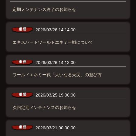
定期メンテナンス終了のお知らせ
2026/03/26 14:14:00
エキスパートワールドエネミー戦について
2026/03/26 14:13:00
ワールドエネミー戦「大いなる天災」の遊び方
2026/03/25 19:00:00
次回定期メンテナンスのお知らせ
2026/03/21 00:00:00